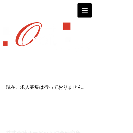
採用情報
現在、求人募集は行っておりません。
株式会社オービット総合研究所